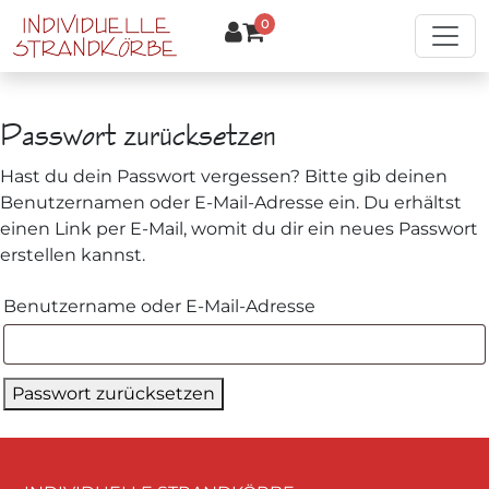
Zum Hauptinhalt springen
0
Passwort zurücksetzen
Hast du dein Passwort vergessen? Bitte gib deinen
Benutzernamen oder E-Mail-Adresse ein. Du erhältst
einen Link per E-Mail, womit du dir ein neues Passwort
erstellen kannst.
Erforderlich
Benutzername oder E-Mail-Adresse
Passwort zurücksetzen
Alternative: