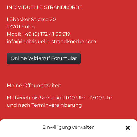
INDIVIDUELLE STRANDKÖRBE
Lübecker Strasse 20
23701 Eutin
Mobil: +49 (0) 172 41 65 919
info@individuelle-strandkoerbe.com
Online Widerruf Forumular
Meine Öffnungszeiten
Mittwoch bis Samstag: 11:00 Uhr - 17:00 Uhr
und nach Terminvereinbarung
Einwilligung verwalten