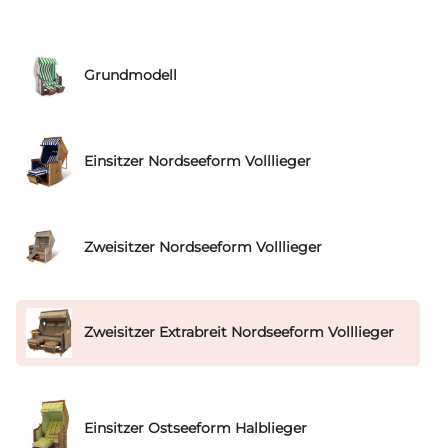
Grundmodell
Einsitzer Nordseeform Volllieger
Zweisitzer Nordseeform Volllieger
Zweisitzer Extrabreit Nordseeform Volllieger
Einsitzer Ostseeform Halblieger