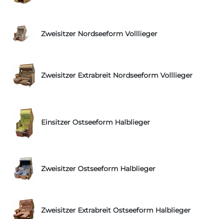
Zweisitzer Nordseeform Volllieger
Zweisitzer Extrabreit Nordseeform Volllieger
Einsitzer Ostseeform Halblieger
Zweisitzer Ostseeform Halblieger
Zweisitzer Extrabreit Ostseeform Halblieger