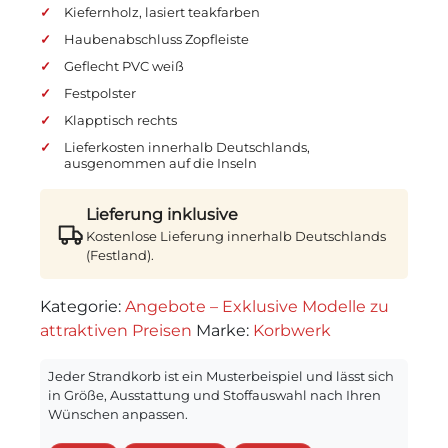
Kiefernholz, lasiert teakfarben
Haubenabschluss Zopfleiste
Geflecht PVC weiß
Festpolster
Klapptisch rechts
Lieferkosten innerhalb Deutschlands,
ausgenommen auf die Inseln
Lieferung inklusive
Kostenlose Lieferung innerhalb Deutschlands
(Festland).
Kategorie:
Angebote – Exklusive Modelle zu
attraktiven Preisen
Marke:
Korbwerk
Jeder Strandkorb ist ein Musterbeispiel und lässt sich
in Größe, Ausstattung und Stoffauswahl nach Ihren
Wünschen anpassen.