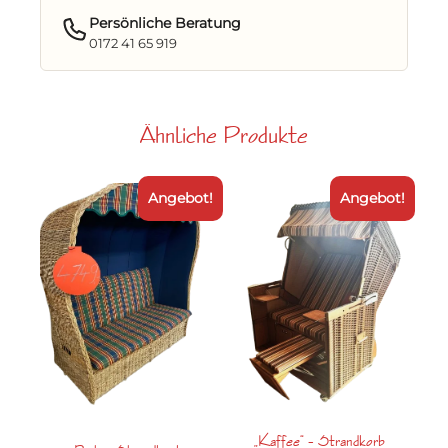
Persönliche Beratung
0172 41 65 919
Ähnliche Produkte
Angebot!
Angebot!
„Kaffee“ – Strandkorb