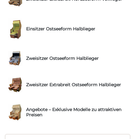
Einsitzer Ostseeform Halblieger
Zweisitzer Ostseeform Halblieger
Zweisitzer Extrabreit Ostseeform Halblieger
Angebote – Exklusive Modelle zu attraktiven
Preisen