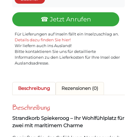
☎ Jetzt Anrufen
Für Lieferungen auf Inseln fällt ein Inselzuschlag an.
Details dazu finden Sie hier!
Wir liefern auch ins Ausland!
Bitte kontaktieren Sie uns für detaillierte
Informationen zu den Lieferkosten für Ihre Insel oder
Auslandsadresse.
Beschreibung
Rezensionen (0)
Beschreibung
Strandkorb Spiekeroog – Ihr Wohlfühlplatz für
zwei mit maritimem Charme