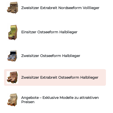
Zweisitzer Extrabreit Nordseeform Volllieger
Einsitzer Ostseeform Halblieger
Zweisitzer Ostseeform Halblieger
Zweisitzer Extrabreit Ostseeform Halblieger
Angebote – Exklusive Modelle zu attraktiven
Preisen