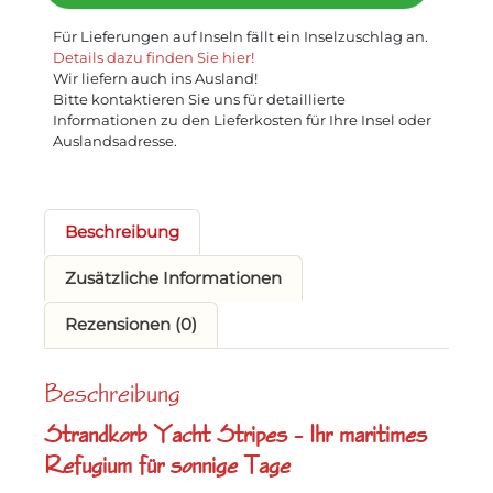
Für Lieferungen auf Inseln fällt ein Inselzuschlag an.
Details dazu finden Sie hier!
Wir liefern auch ins Ausland!
Bitte kontaktieren Sie uns für detaillierte
Informationen zu den Lieferkosten für Ihre Insel oder
Auslandsadresse.
Beschreibung
Zusätzliche Informationen
Rezensionen (0)
Beschreibung
Strandkorb Yacht Stripes – Ihr maritimes
Refugium für sonnige Tage