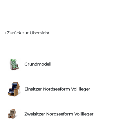
‹ Zurück zur Übersicht
Grundmodell
Einsitzer Nordseeform Volllieger
Zweisitzer Nordseeform Volllieger