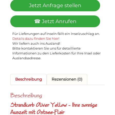
Jetzt Anfrage stellen
☎ Jetzt Anrufen
Für Lieferungen auf Inseln fällt ein Inselzuschlag an.
Details dazu finden Sie hier!
Wir liefern auch ins Ausland!
Bitte kontaktieren Sie uns für detaillierte
Informationen zu den Lieferkosten für Ihre Insel oder
Auslandsadresse.
Beschreibung
Rezensionen (0)
Beschreibung
Strandkorb Oliver Yellow – Ihre sonnige
Auszeit mit Ostsee-Flair