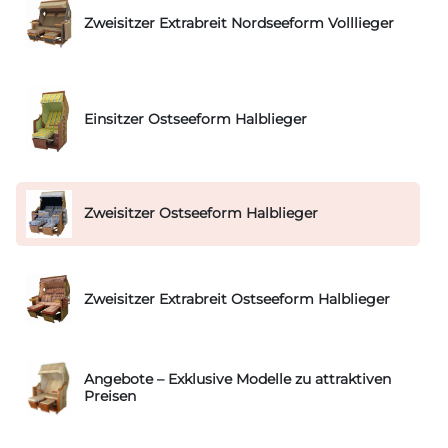
Zweisitzer Extrabreit Nordseeform Volllieger
Einsitzer Ostseeform Halblieger
Zweisitzer Ostseeform Halblieger
Zweisitzer Extrabreit Ostseeform Halblieger
Angebote – Exklusive Modelle zu attraktiven
Preisen