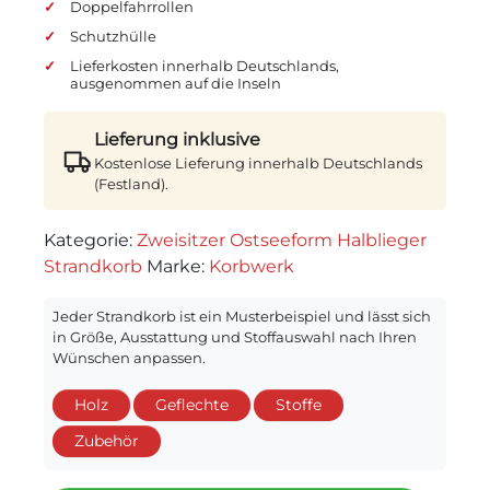
Doppelfahrrollen
Schutzhülle
Lieferkosten innerhalb Deutschlands,
ausgenommen auf die Inseln
Lieferung inklusive
Kostenlose Lieferung innerhalb Deutschlands
(Festland).
Kategorie:
Zweisitzer Ostseeform Halblieger
Strandkorb
Marke:
Korbwerk
Jeder Strandkorb ist ein Musterbeispiel und lässt sich
in Größe, Ausstattung und Stoffauswahl nach Ihren
Wünschen anpassen.
Holz
Geflechte
Stoffe
Zubehör