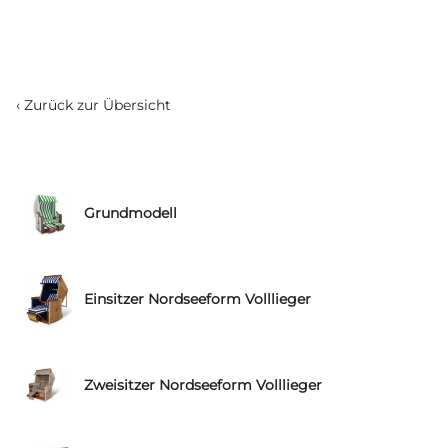
‹ Zurück zur Übersicht
Grundmodell
Einsitzer Nordseeform Volllieger
Zweisitzer Nordseeform Volllieger