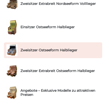
Zweisitzer Extrabreit Nordseeform Volllieger
Einsitzer Ostseeform Halblieger
Zweisitzer Ostseeform Halblieger
Zweisitzer Extrabreit Ostseeform Halblieger
Angebote – Exklusive Modelle zu attraktiven
Preisen