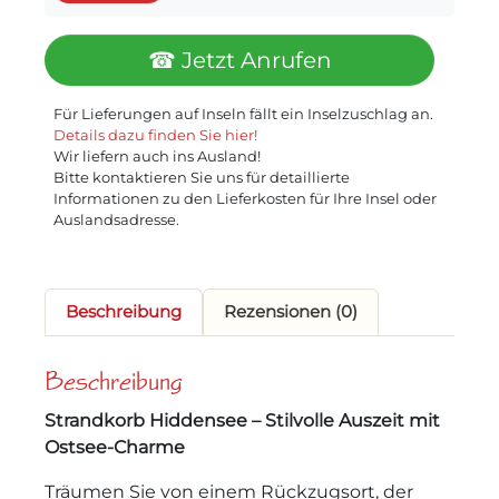
☎ Jetzt Anrufen
Für Lieferungen auf Inseln fällt ein Inselzuschlag an.
Details dazu finden Sie hier!
Wir liefern auch ins Ausland!
Bitte kontaktieren Sie uns für detaillierte
Informationen zu den Lieferkosten für Ihre Insel oder
Auslandsadresse.
Beschreibung
Rezensionen (0)
Beschreibung
Strandkorb Hiddensee – Stilvolle Auszeit mit
Ostsee-Charme
Träumen Sie von einem Rückzugsort, der