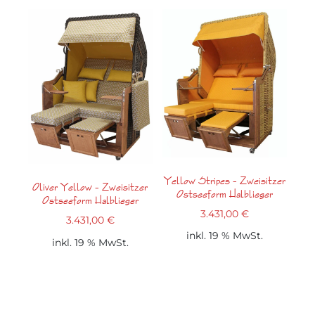
Yellow Stripes – Zweisitzer
Oliver Yellow – Zweisitzer
Ostseeform Halblieger
Ostseeform Halblieger
3.431,00
€
3.431,00
€
inkl. 19 % MwSt.
inkl. 19 % MwSt.