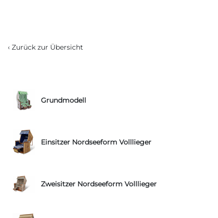
‹ Zurück zur Übersicht
Grundmodell
Einsitzer Nordseeform Volllieger
Zweisitzer Nordseeform Volllieger