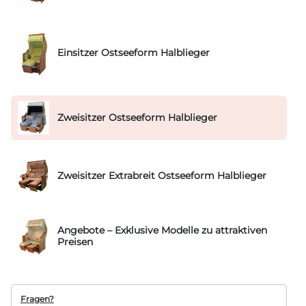
Einsitzer Ostseeform Halblieger
Zweisitzer Ostseeform Halblieger
Zweisitzer Extrabreit Ostseeform Halblieger
Angebote – Exklusive Modelle zu attraktiven
Preisen
Fragen?