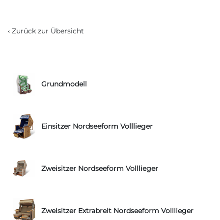
‹ Zurück zur Übersicht
Grundmodell
Einsitzer Nordseeform Volllieger
Zweisitzer Nordseeform Volllieger
Zweisitzer Extrabreit Nordseeform Volllieger