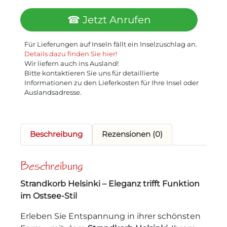
☎ Jetzt Anrufen
Für Lieferungen auf Inseln fällt ein Inselzuschlag an.
Details dazu finden Sie hier!
Wir liefern auch ins Ausland!
Bitte kontaktieren Sie uns für detaillierte
Informationen zu den Lieferkosten für Ihre Insel oder
Auslandsadresse.
Beschreibung
Rezensionen (0)
Beschreibung
Strandkorb Helsinki – Eleganz trifft Funktion
im Ostsee-Stil
Erleben Sie Entspannung in ihrer schönsten